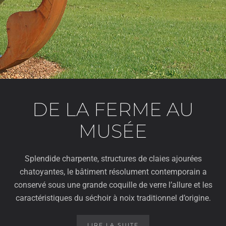
DE LA FERME AU
MUSÉE
Splendide charpente, structures de claies ajourées
chatoyantes, le bâtiment résolument contemporain a
conservé sous une grande coquille de verre l’allure et les
caractéristiques du séchoir à noix traditionnel d’origine.
LIRE LA SUITE