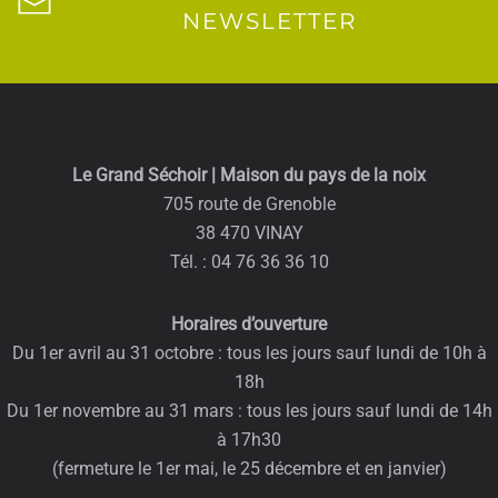
NEWSLETTER
Le Grand Séchoir | Maison du pays de la noix
705 route de Grenoble
38 470 VINAY
Tél. : 04 76 36 36 10
Horaires d’ouverture
Du 1er avril au 31 octobre : tous les jours sauf lundi de 10h à
18h
Du 1er novembre au 31 mars : tous les jours sauf lundi de 14h
à 17h30
(fermeture le 1er mai, le 25 décembre et en janvier)