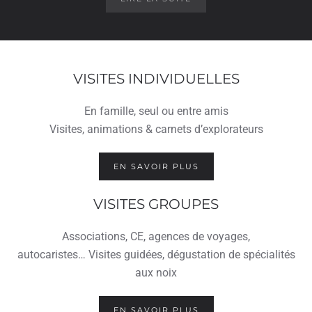
VISITES INDIVIDUELLES
En famille, seul ou entre amis
Visites, animations & carnets d’explorateurs
EN SAVOIR PLUS
VISITES GROUPES
Associations, CE, agences de voyages,
autocaristes… Visites guidées, dégustation de spécialités
aux noix
EN SAVOIR PLUS