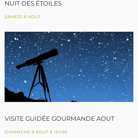
NUIT DES ÉTOILES
SAMEDI 8 AOUT
VISITE GUIDÉE GOURMANDE AOUT
DIMANCHE 9 AOUT À 15H30