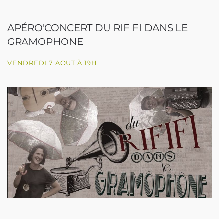
APÉRO'CONCERT DU RIFIFI DANS LE
GRAMOPHONE
VENDREDI 7 AOUT À 19H