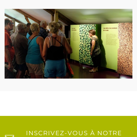
INSCRIVEZ-VOUS À NOTRE