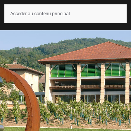
Accéder au contenu principal