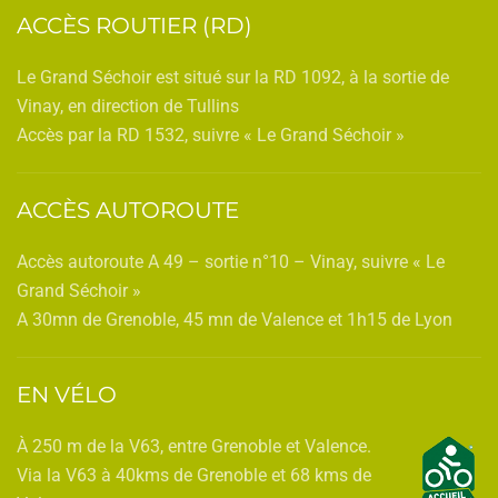
ACCÈS ROUTIER (RD)
Le Grand Séchoir est situé sur la RD 1092, à la sortie de
Vinay, en direction de Tullins
Accès par la RD 1532, suivre « Le Grand Séchoir »
ACCÈS AUTOROUTE
Accès autoroute A 49 – sortie n°10 – Vinay, suivre « Le
Grand Séchoir »
A 30mn de Grenoble, 45 mn de Valence et 1h15 de Lyon
EN VÉLO
À 250 m de la V63, entre Grenoble et Valence.
Via la V63 à 40kms de Grenoble et 68 kms de