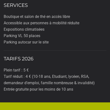
SERVICES
Boutique et salon de thé en accès libre
Accessible aux personnes à mobilité réduite
Expositions climatisées
Parking VL 50 places
Parking autocar sur le site
TARIFS 2026
Plein tarif : 5 €
Tarif réduit : 4 € (10-18 ans, Etudiant, lycéen, RSA,
demandeur d’emploi, famille nombreuse & invalidité)
Entrée gratuite pour les moins de 10 ans