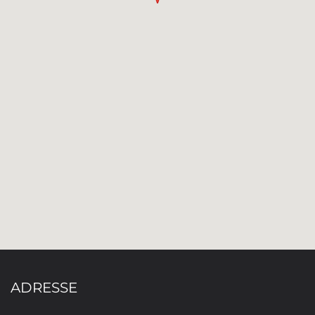
ADRESSE