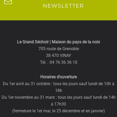
NEWSLETTER
Le Grand Séchoir | Maison du pays de la noix
705 route de Grenoble
38 470 VINAY
Tél. : 04 76 36 36 10
Horaires d’ouverture
Du 1er avril au 31 octobre : tous les jours sauf lundi de 10h à
18h
Du 1er novembre au 31 mars : tous les jours sauf lundi de 14h
à 17h30
(fermeture le 1er mai, le 25 décembre et en janvier)