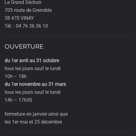
Le Grand Séchoir
705 route de Grenoble
38 470 VINAY
Tél. : 04 76 36 36 10
OUVERTURE
du 1er avril au 31 octobre
tous les jours sauf le lundi
10h – 18h
du 1er novembre au 31 mars
tous les jours sauf le lundi
14h – 17h30
fermeture en janvier ainsi que
les 1er mai et 25 décembre