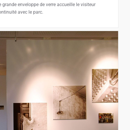
 grande enveloppe de verre accueille le visiteur
tinuité avec le parc.