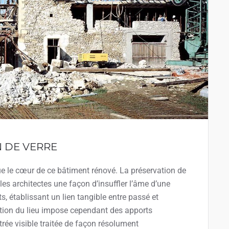
N DE VERRE
ue le cœur de ce bâtiment rénové. La préservation de
les architectes une façon d’insuffler l’âme d’une
s, établissant un lien tangible entre passé et
ction du lieu impose cependant des apports
e visible traitée de façon résolument