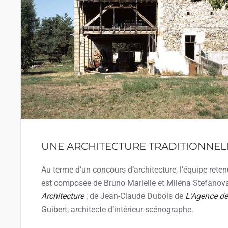
UNE ARCHITECTURE TRADITIONNEL
Au terme d’un concours d’architecture, l’équipe rete
est composée de Bruno Marielle et Miléna Stefanov
Architecture
; de Jean-Claude Dubois de
L’Agence d
Guibert, architecte d’intérieur-scénographe.