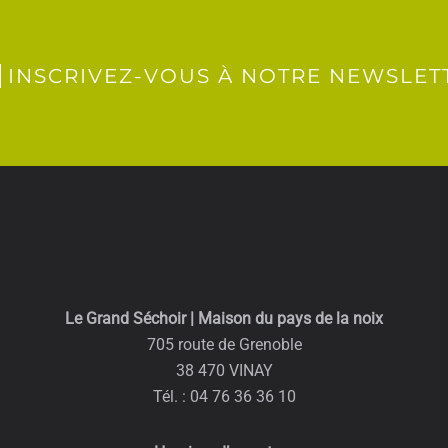
INSCRIVEZ-VOUS À NOTRE NEWSLET
Le Grand Séchoir | Maison du pays de la noix
705 route de Grenoble
38 470 VINAY
Tél. : 04 76 36 36 10