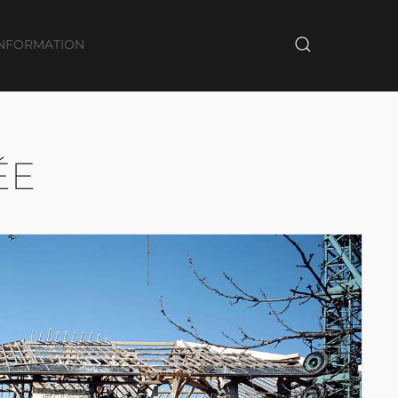
INFORMATION
ÉE